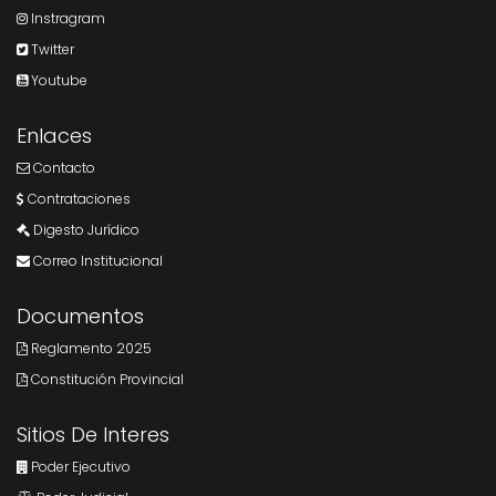
Instragram
Twitter
Youtube
Enlaces
Contacto
Contrataciones
Digesto Jurídico
Correo Institucional
Documentos
Reglamento 2025
Constitución Provincial
Sitios De Interes
Poder Ejecutivo