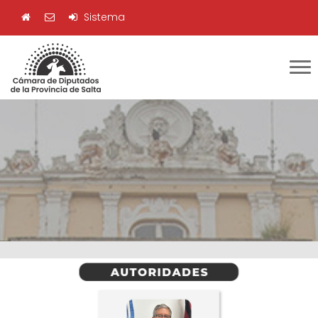
Sistema