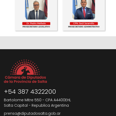
+54 387 4322200
Bartolome Mitre 550 - CPA A4400EHL
Salta Capital - Republica Argentina
prensa@diputadosalta.gob.ar