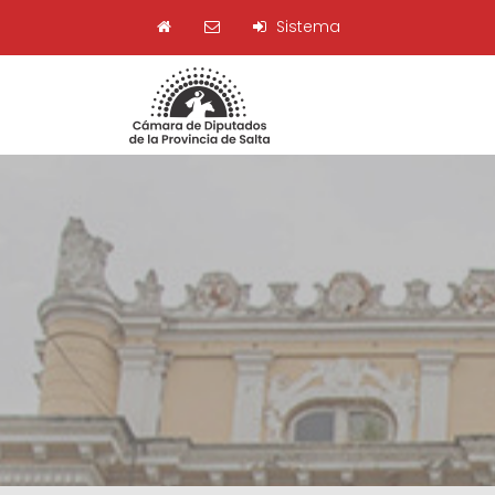
Sistema