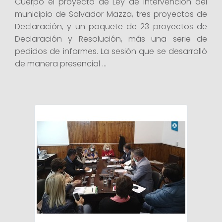
Cuerpo el proyecto de Ley de intervención del
municipio de Salvador Mazza, tres proyectos de
Declaración, y un paquete de 23 proyectos de
Declaración y Resolución, más una serie de
pedidos de informes. La sesión que se desarrolló
de manera presencial ...