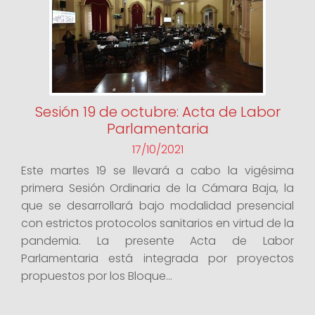
Sesión 19 de octubre: Acta de Labor
Parlamentaria
17/10/2021
Este martes 19 se llevará a cabo la vigésima
primera Sesión Ordinaria de la Cámara Baja, la
que se desarrollará bajo modalidad presencial
con estrictos protocolos sanitarios en virtud de la
pandemia. La presente Acta de Labor
Parlamentaria está integrada por proyectos
propuestos por los Bloque...