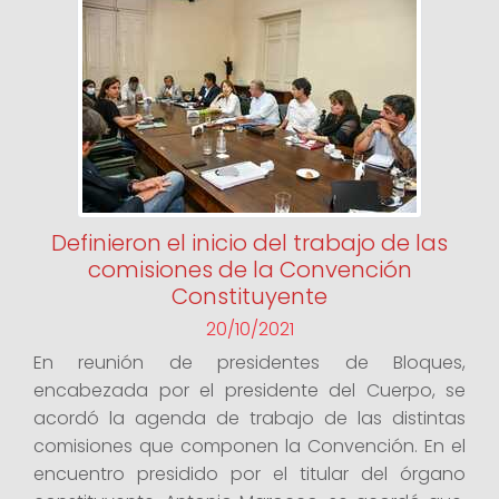
Definieron el inicio del trabajo de las
comisiones de la Convención
Constituyente
20/10/2021
En reunión de presidentes de Bloques,
encabezada por el presidente del Cuerpo, se
acordó la agenda de trabajo de las distintas
comisiones que componen la Convención. En el
encuentro presidido por el titular del órgano