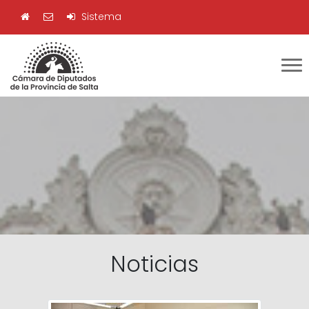
Sistema
Noticias