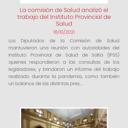
La comisión de Salud analizó el
trabajo del Instituto Provincial de
Salud
18/10/2021
Los Diputados de la Comisión de Salud
mantuvieron una reunión con autoridades del
Instituto Provincial de Salud de Salta (IPSS)
quienes respondieron a las consultas de los
legisladores, y brindaron un informe del trabajo
realizado durante la pandemia, como también
un balance de las distintas pres...