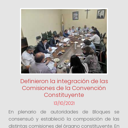
Definieron la integración de las
Comisiones de la Convención
Constituyente
13/10/2021
En plenario de autoridades de Bloques se
consensuó y estableció la composición de las
distintas comisiones del órgano constituyente. En