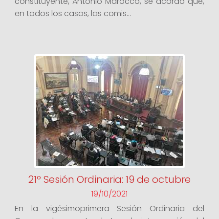
constituyente, Antonio Marocco, se acordó que,
en todos los casos, las comis...
21º Sesión Ordinaria: 19 de octubre
19/10/2021
En la vigésimoprimera Sesión Ordinaria del