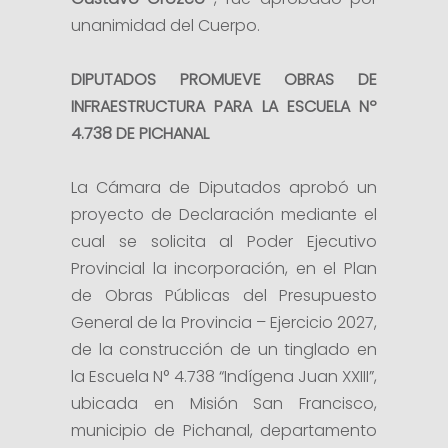
unanimidad del Cuerpo.
DIPUTADOS PROMUEVE OBRAS DE
INFRAESTRUCTURA PARA LA ESCUELA Nº
4.738 DE PICHANAL
La Cámara de Diputados aprobó un
proyecto de Declaración mediante el
cual se solicita al Poder Ejecutivo
Provincial la incorporación, en el Plan
de Obras Públicas del Presupuesto
General de la Provincia – Ejercicio 2027,
de la construcción de un tinglado en
la Escuela N° 4.738 “Indígena Juan XXIII”,
ubicada en Misión San Francisco,
municipio de Pichanal, departamento