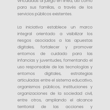
vinculadas al juego en línea, así como
para sus familias, a través de los
servicios públicos existentes.
La iniciativa establece un marco
integral orientado a visibilizar los
riesgos asociados a las apuestas
digitales, fortalecer y promover
entornos de cuidado para las
infancias y juventudes, fomentando el
uso responsable de las tecnologías y
entornos digitales, estrategias
articuladas entre el sistema educativo,
organismos públicos, instituciones y
organizaciones de la sociedad civil,
entre otros, ampliando el alcance
territorial de las acciones y