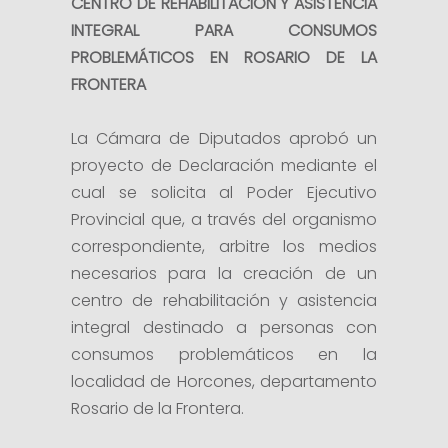
CENTRO DE REHABILITACIÓN Y ASISTENCIA
INTEGRAL PARA CONSUMOS
PROBLEMÁTICOS EN ROSARIO DE LA
FRONTERA
La Cámara de Diputados aprobó un
proyecto de Declaración mediante el
cual se solicita al Poder Ejecutivo
Provincial que, a través del organismo
correspondiente, arbitre los medios
necesarios para la creación de un
centro de rehabilitación y asistencia
integral destinado a personas con
consumos problemáticos en la
localidad de Horcones, departamento
Rosario de la Frontera.