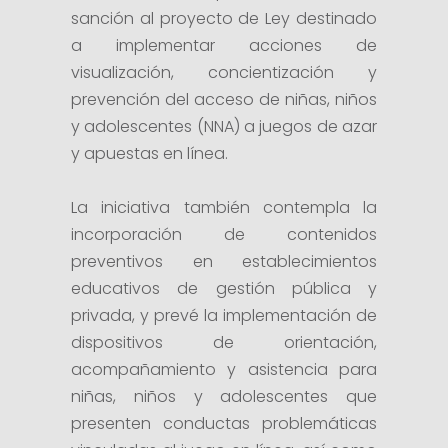
sanción al proyecto de Ley destinado
a implementar acciones de
visualización, concientización y
prevención del acceso de niñas, niños
y adolescentes (NNA) a juegos de azar
y apuestas en línea.
La iniciativa también contempla la
incorporación de contenidos
preventivos en establecimientos
educativos de gestión pública y
privada, y prevé la implementación de
dispositivos de orientación,
acompañamiento y asistencia para
niñas, niños y adolescentes que
presenten conductas problemáticas