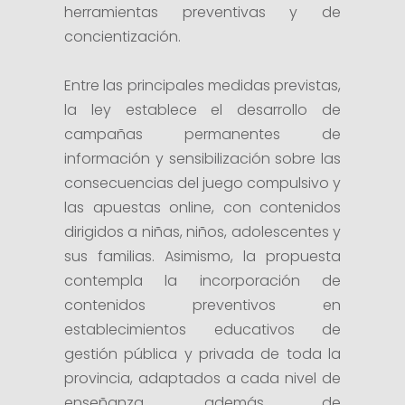
herramientas preventivas y de
concientización.
Entre las principales medidas previstas,
la ley establece el desarrollo de
campañas permanentes de
información y sensibilización sobre las
consecuencias del juego compulsivo y
las apuestas online, con contenidos
dirigidos a niñas, niños, adolescentes y
sus familias. Asimismo, la propuesta
contempla la incorporación de
contenidos preventivos en
establecimientos educativos de
gestión pública y privada de toda la
provincia, adaptados a cada nivel de
enseñanza, además de