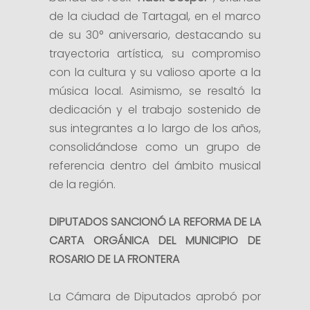
de la ciudad de Tartagal, en el marco
de su 30° aniversario, destacando su
trayectoria artística, su compromiso
con la cultura y su valioso aporte a la
música local. Asimismo, se resaltó la
dedicación y el trabajo sostenido de
sus integrantes a lo largo de los años,
consolidándose como un grupo de
referencia dentro del ámbito musical
de la región.
DIPUTADOS SANCIONÓ LA REFORMA DE LA
CARTA ORGÁNICA DEL MUNICIPIO DE
ROSARIO DE LA FRONTERA
La Cámara de Diputados aprobó por