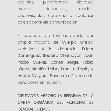
sociales, plataformas digitales,
eventos deportivos, medios
audiovisuales, cartelería o cualquier
otro soporte de comunicación.
El proyecto de Ley, aprobado por
amplia mayoría del Cuerpo, unifica
iniciativas de los diputados
Edgar
Domínguez, Socorro Villamayor, Juan
Pablo Cuellar, Carlos Jorge, Fabio
López, Nicolás Taibo, Ernesto Tapia, y
Héctor Vargas
. Pasó a la Cámara de
Senadores en revisión.
DIPUTADOS APROBÓ LA REFORMA DE LA
CARTA ORGÁNICA DEL MUNICIPIO DE
GENERAL GÜEMES