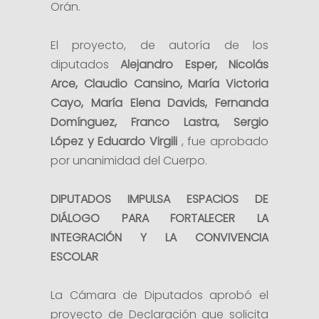
Orán.
El proyecto, de autoría de los
diputados
Alejandro Esper, Nicolás
Arce, Claudio Cansino, María Victoria
Cayo, María Elena Davids, Fernanda
Domínguez, Franco Lastra, Sergio
López y Eduardo Virgili
, fue aprobado
por unanimidad del Cuerpo.
DIPUTADOS IMPULSA ESPACIOS DE
DIÁLOGO PARA FORTALECER LA
INTEGRACIÓN Y LA CONVIVENCIA
ESCOLAR
La Cámara de Diputados aprobó el
proyecto de Declaración que solicita