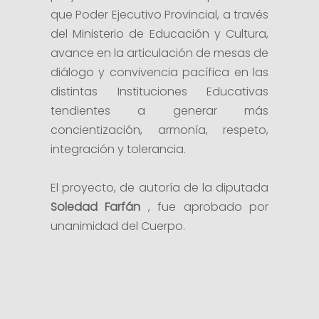
que Poder Ejecutivo Provincial, a través
del Ministerio de Educación y Cultura,
avance en la articulación de mesas de
diálogo y convivencia pacífica en las
distintas Instituciones Educativas
tendientes a generar más
concientización, armonía, respeto,
integración y tolerancia.
El proyecto, de autoría de la diputada
Soledad Farfán
, fue aprobado por
unanimidad del Cuerpo.