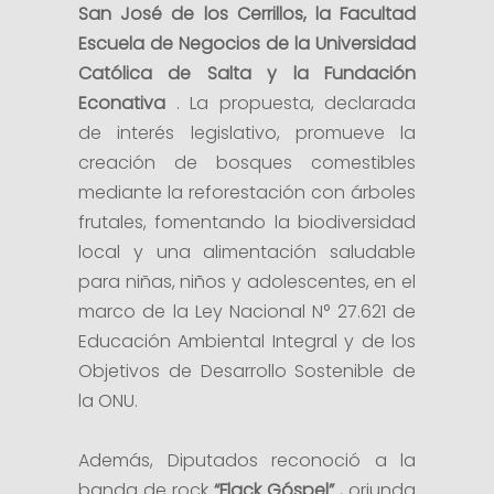
San José de los Cerrillos, la Facultad
Escuela de Negocios de la Universidad
Católica de Salta y la Fundación
Econativa
. La propuesta, declarada
de interés legislativo, promueve la
creación de bosques comestibles
mediante la reforestación con árboles
frutales, fomentando la biodiversidad
local y una alimentación saludable
para niñas, niños y adolescentes, en el
marco de la Ley Nacional N° 27.621 de
Educación Ambiental Integral y de los
Objetivos de Desarrollo Sostenible de
la ONU.
Además, Diputados reconoció a la
banda de rock
“Flack Góspel”
, oriunda