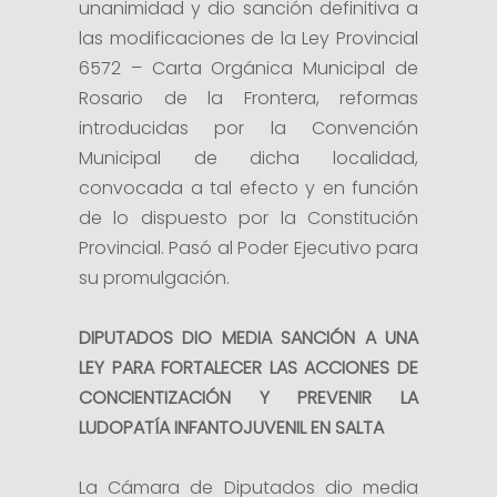
unanimidad y dio sanción definitiva a
las modificaciones de la Ley Provincial
6572 – Carta Orgánica Municipal de
Rosario de la Frontera, reformas
introducidas por la Convención
Municipal de dicha localidad,
convocada a tal efecto y en función
de lo dispuesto por la Constitución
Provincial. Pasó al Poder Ejecutivo para
su promulgación.
DIPUTADOS DIO MEDIA SANCIÓN A UNA
LEY PARA FORTALECER LAS ACCIONES DE
CONCIENTIZACIÓN Y PREVENIR LA
LUDOPATÍA INFANTOJUVENIL EN SALTA
La Cámara de Diputados dio media