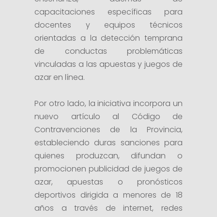
capacitaciones específicas para
docentes y equipos técnicos
orientadas a la detección temprana
de conductas problemáticas
vinculadas a las apuestas y juegos de
azar en línea.
Por otro lado, la iniciativa incorpora un
nuevo artículo al Código de
Contravenciones de la Provincia,
estableciendo duras sanciones para
quienes produzcan, difundan o
promocionen publicidad de juegos de
azar, apuestas o pronósticos
deportivos dirigida a menores de 18
años a través de internet, redes