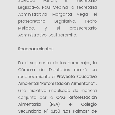
Soledad Farfán; el secretario
Legislativo, Raúl Medina, la secretaria
Administrativa, Margarita Vega, el
prosecretario Legislativo, Pedro
Mellado, y el prosecretario
Administrativo, Saúl Jaramillo.
Reconocimientos
En el segmento de los homenajes, la
Cámara de Diputados realizó un
reconocimiento al
Proyecto Educativo
Ambiental “Reforestación Alimentaria”
,
una iniciativa impulsada de manera
conjunta por la
ONG Reforestación
Alimentaria (REA), el Colegio
Secundario N° 5.150 “Las Palmas” de