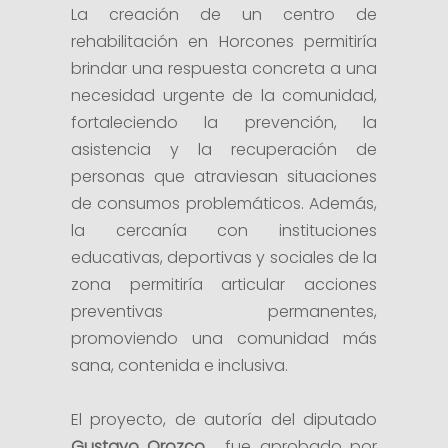
La creación de un centro de
rehabilitación en Horcones permitiría
brindar una respuesta concreta a una
necesidad urgente de la comunidad,
fortaleciendo la prevención, la
asistencia y la recuperación de
personas que atraviesan situaciones
de consumos problemáticos. Además,
la cercanía con instituciones
educativas, deportivas y sociales de la
zona permitiría articular acciones
preventivas permanentes,
promoviendo una comunidad más
sana, contenida e inclusiva.
El proyecto, de autoría del diputado
Gustavo Orozco
, fue aprobado por