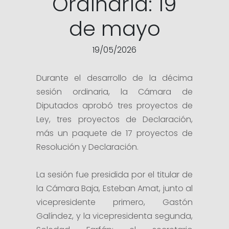
Ordinaria: 19
de mayo
19/05/2026
Durante el desarrollo de la décima
sesión ordinaria, la Cámara de
Diputados aprobó tres proyectos de
Ley, tres proyectos de Declaración,
más un paquete de 17 proyectos de
Resolución y Declaración.
La sesión fue presidida por el titular de
la Cámara Baja, Esteban Amat, junto al
vicepresidente primero, Gastón
Galíndez, y la vicepresidenta segunda,