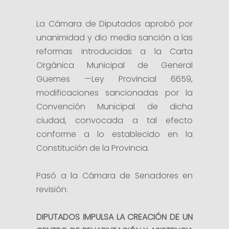
La Cámara de Diputados aprobó por
unanimidad y dio media sanción a las
reformas introducidas a la Carta
Orgánica Municipal de General
Güemes —Ley Provincial 6659,
modificaciones sancionadas por la
Convención Municipal de dicha
ciudad, convocada a tal efecto
conforme a lo establecido en la
Constitución de la Provincia.
Pasó a la Cámara de Senadores en
revisión.
DIPUTADOS IMPULSA LA CREACIÓN DE UN