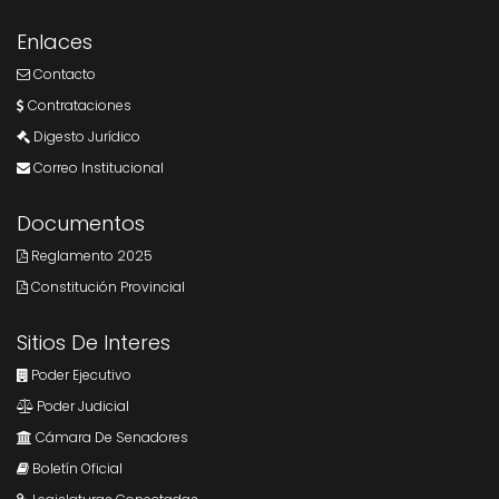
Enlaces
Contacto
Contrataciones
Digesto Jurídico
Correo Institucional
Documentos
Reglamento 2025
Constitución Provincial
Sitios De Interes
Poder Ejecutivo
Poder Judicial
Cámara De Senadores
Boletín Oficial