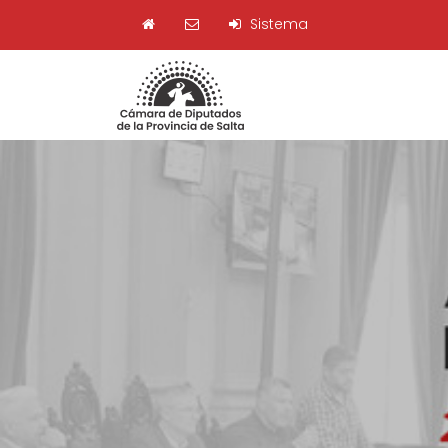
Sistema