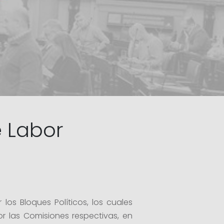
e Labor
os Bloques Políticos, los cuales
r las Comisiones respectivas, en