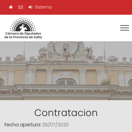
Sistema
Contratacion
Fecha apertura:
29/07/2020