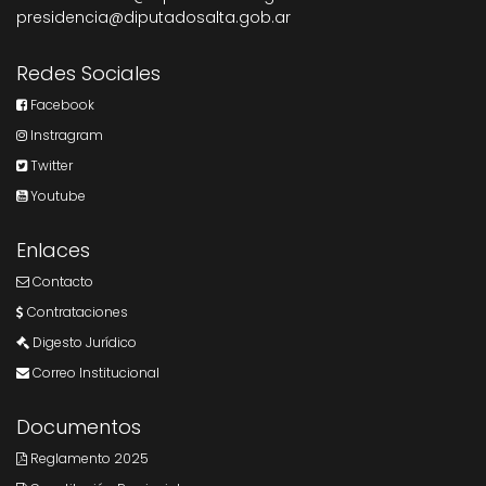
presidencia@diputadosalta.gob.ar
Redes Sociales
Facebook
Instragram
Twitter
Youtube
Enlaces
Contacto
Contrataciones
Digesto Jurídico
Correo Institucional
Documentos
Reglamento 2025