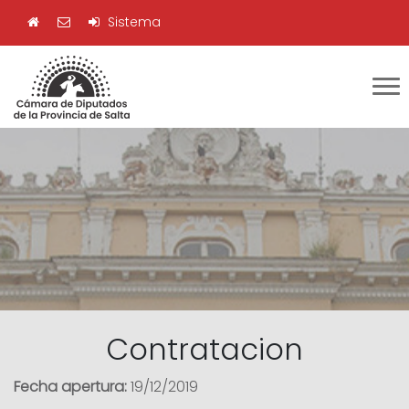
Sistema
Contratacion
Fecha apertura:
19/12/2019