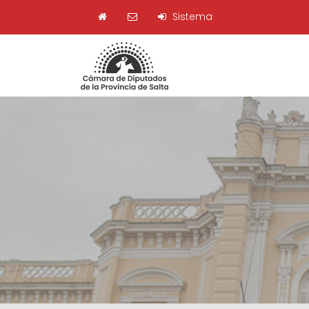
Sistema