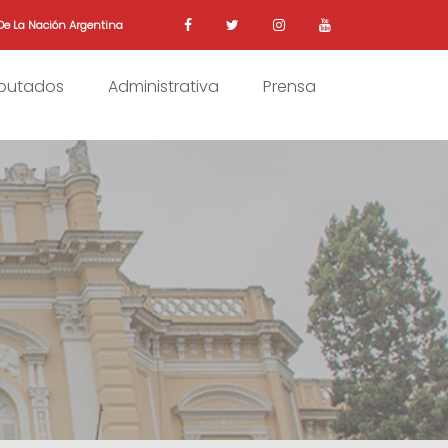
De La Nación Argentina
iputados
Administrativa
Prensa