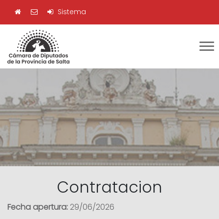
Sistema
Contratacion
Fecha apertura:
29/06/2026