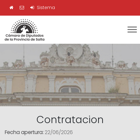
Sistema
Contratacion
Fecha apertura:
22/06/2026