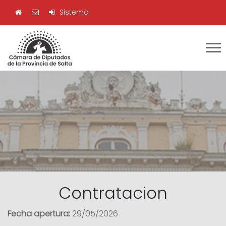
Sistema
Contratacion
Fecha apertura:
29/05/2026