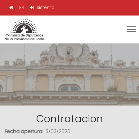
Sistema
Contratacion
Fecha apertura:
13/03/2026