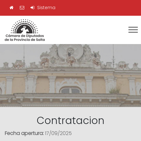
Sistema
Contratacion
Fecha apertura:
17/09/2025