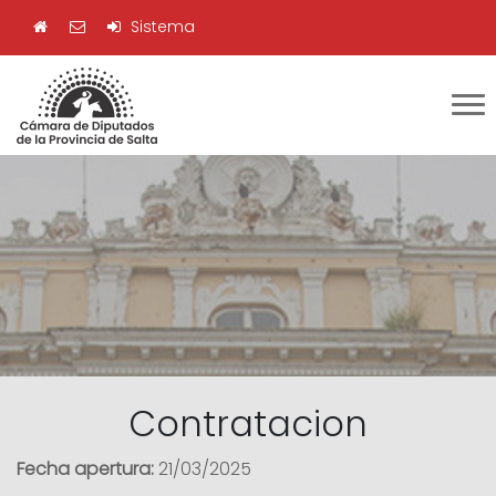
Sistema
Contratacion
Fecha apertura:
21/03/2025