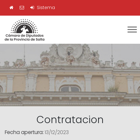
Sistema
Contratacion
Fecha apertura:
13/12/2023