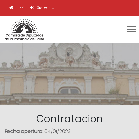
Sistema
Contratacion
Fecha apertura:
04/01/2023