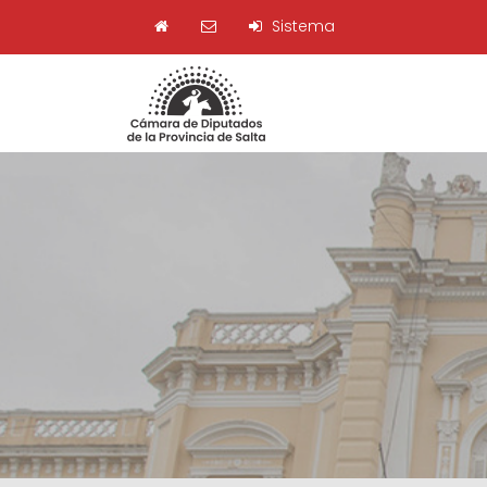
Sistema