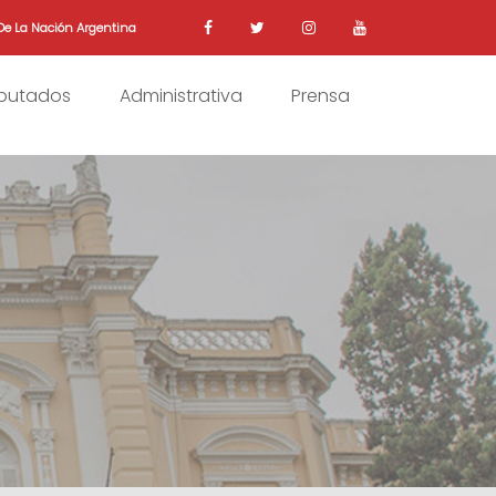
De La Nación Argentina
iputados
Administrativa
Prensa