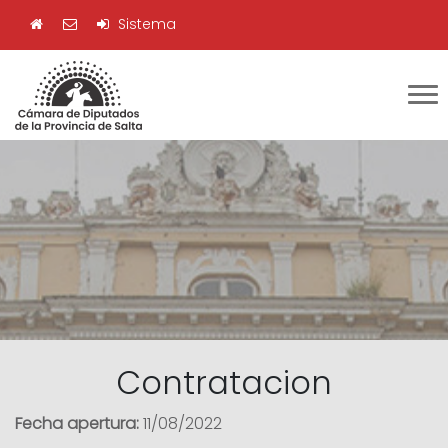
Sistema
Contratacion
Fecha apertura:
11/08/2022