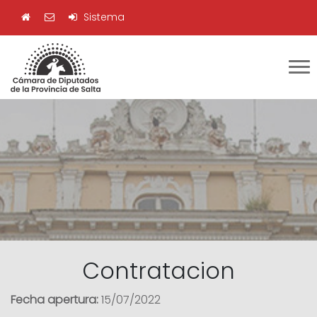
Sistema
Contratacion
Fecha apertura:
15/07/2022