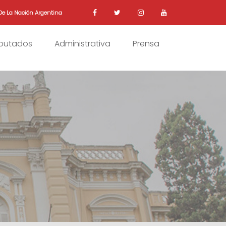
De La Nación Argentina
iputados
Administrativa
Prensa