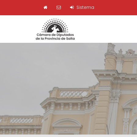
Sistema