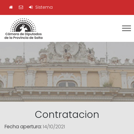
Sistema
Contratacion
Fecha apertura:
14/10/2021