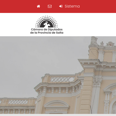
Sistema