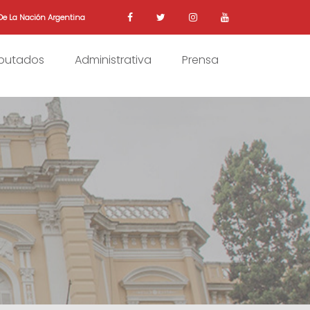
De La Nación Argentina
iputados
Administrativa
Prensa